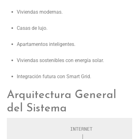
Viviendas modernas.
Casas de lujo.
Apartamentos inteligentes.
Viviendas sostenibles con energía solar.
Integración futura con Smart Grid.
Arquitectura General
del Sistema
                    INTERNET

                        │
