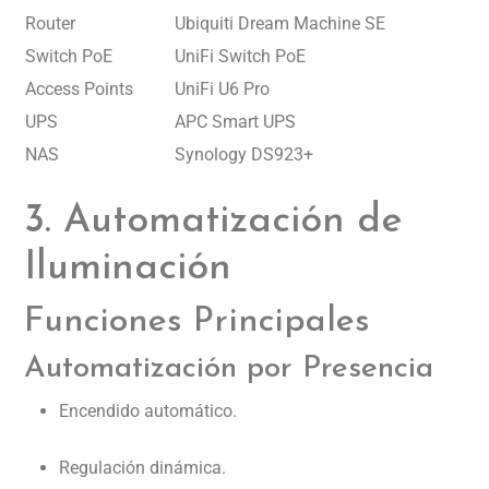
Router
Ubiquiti Dream Machine SE
Switch PoE
UniFi Switch PoE
Access Points
UniFi U6 Pro
UPS
APC Smart UPS
NAS
Synology DS923+
3. Automatización de
Iluminación
Funciones Principales
Automatización por Presencia
Encendido automático.
Regulación dinámica.