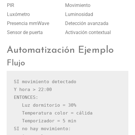
PIR
Movimiento
Luxómetro
Luminosidad
Presencia mmWave
Detección avanzada
Sensor de puerta
Activación contextual
Automatización Ejemplo
Flujo
SI movimiento detectado

Y hora > 22:00

ENTONCES:

   Luz dormitorio = 30%

   Temperatura color = cálida

   Temporizador = 5 min

SI no hay movimiento:
