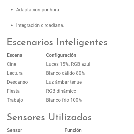
Adaptación por hora.
Integración circadiana.
Escenarios Inteligentes
Escena
Configuración
Cine
Luces 15%, RGB azul
Lectura
Blanco cálido 80%
Descanso
Luz ámbar tenue
Fiesta
RGB dinámico
Trabajo
Blanco frío 100%
Sensores Utilizados
Sensor
Función