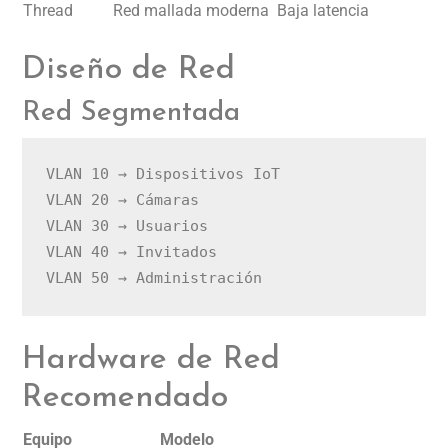
Thread
Red mallada moderna
Baja latencia
Diseño de Red
Red Segmentada
VLAN 10 → Dispositivos IoT

VLAN 20 → Cámaras

VLAN 30 → Usuarios

VLAN 40 → Invitados

Hardware de Red
Recomendado
Equipo
Modelo