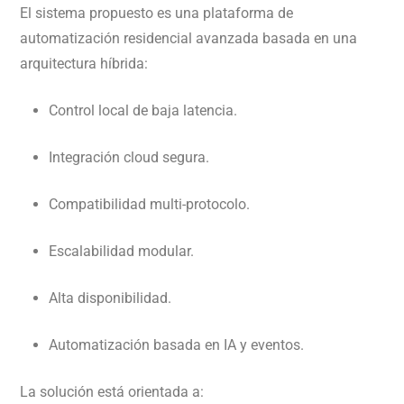
El sistema propuesto es una plataforma de
automatización residencial avanzada basada en una
arquitectura híbrida:
Control local de baja latencia.
Integración cloud segura.
Compatibilidad multi-protocolo.
Escalabilidad modular.
Alta disponibilidad.
Automatización basada en IA y eventos.
La solución está orientada a: