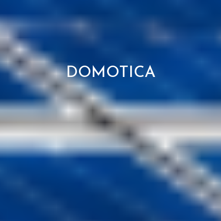
DOMOTICA