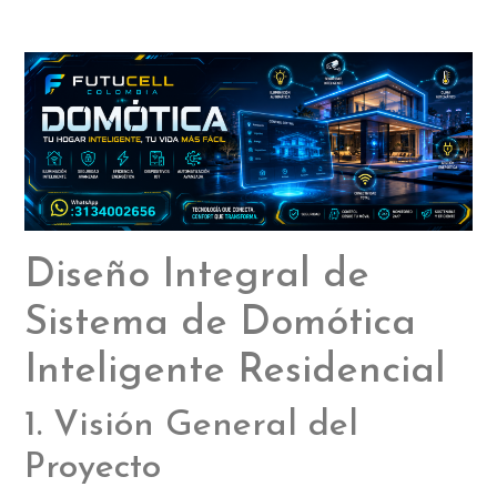
Diseño Integral de
Sistema de Domótica
Inteligente Residencial
1. Visión General del
Proyecto