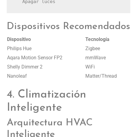
Dispositivos Recomendados
Dispositivo
Tecnología
Philips Hue
Zigbee
Aqara Motion Sensor FP2
mmWave
Shelly Dimmer 2
WiFi
Nanoleaf
Matter/Thread
4. Climatización
Inteligente
Arquitectura HVAC
Inteligente